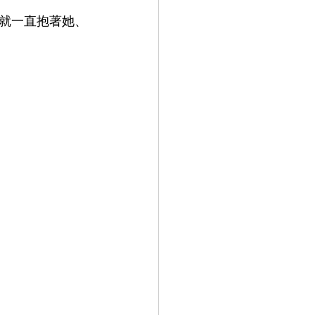
就一直抱著她、