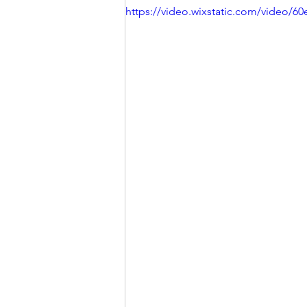
https://video.wixstatic.com/video/