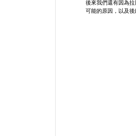
後來我們還有因為拉
可能的原因，以及後