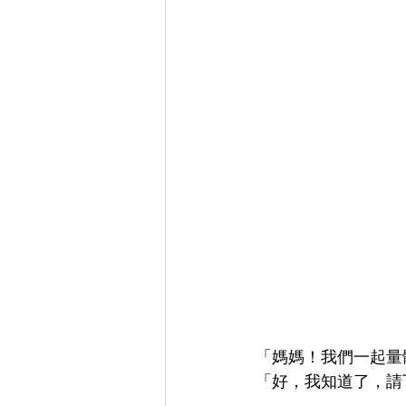
「媽媽！我們一起量
「好，我知道了，請