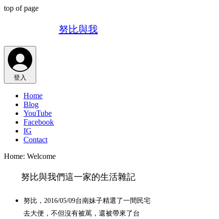
top of page
努比與我
登入
Home
Blog
YouTube
Facebook
IG
Contact
Home: Welcome
努比與我們這一家的生活雜記
努比，2016/05/09台南妹子精選了一間民宅
去大便，不但沒有被罵，還被帶來了台